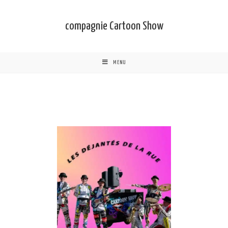
compagnie Cartoon Show
MENU