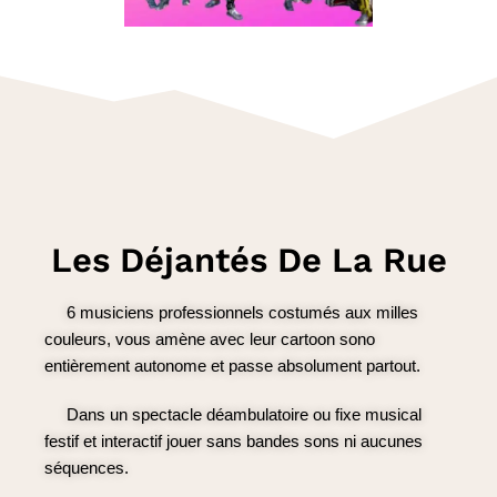
Les Déjantés De La Rue
6 musiciens professionnels costumés aux milles
couleurs, vous amène avec leur cartoon sono
entièrement autonome et passe absolument partout.
Dans un spectacle déambulatoire ou fixe musical
festif et interactif jouer sans bandes sons ni aucunes
séquences.