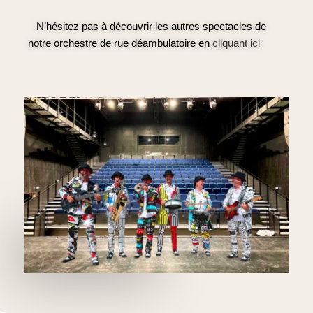
N’hésitez pas à découvrir les autres spectacles de
notre orchestre de rue déambulatoire en
cliquant ici