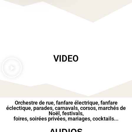
VIDEO
Orchestre de rue, fanfare électrique, fanfare
éclectique, parades, carnavals, corsos, marchés de
Noël, festivals,
foires, soirées privées, mariages, cocktails...
AUDIOS